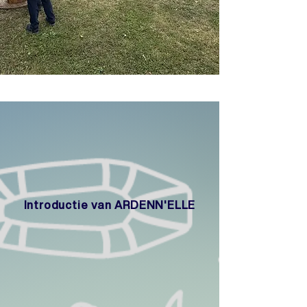
Introductie van ARDENN'ELLE