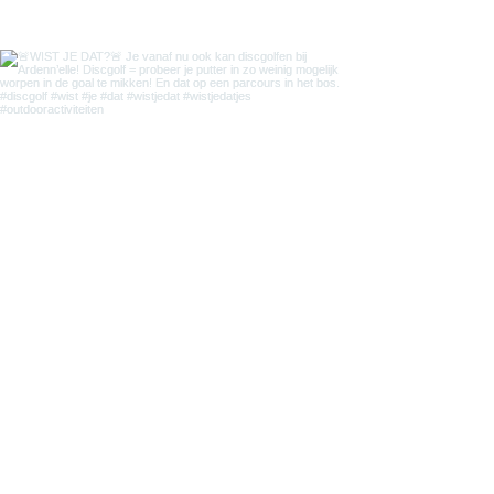
Load More