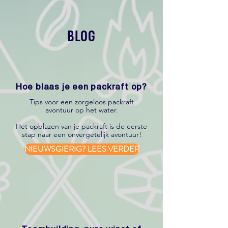
BLOG
Hoe blaas je een packraft op?
Tips voor een zorgeloos packraft
avontuur op het water.​
Het opblazen van je packraft is de eerste
stap naar een onvergetelijk avontuur!
NIEUWSGIERIG? LEES VERDER