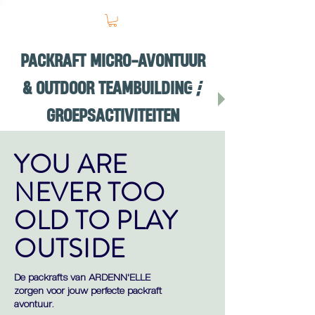
PACKRAFT MICRO-AVONTUUR
& OUTDOOR TEAMBUILDING /
GROEPSACTIVITEITEN
YOU ARE
NEVER TOO
OLD TO PLAY
OUTSIDE
De packrafts van ARDENN'ELLE
zorgen voor jouw perfecte packraft
avontuur.