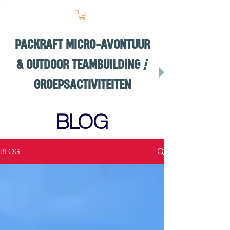
PACKRAFT MICRO-AVONTUUR
& OUTDOOR TEAMBUILDING /
GROEPSACTIVITEITEN
BLOG
BLOG