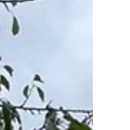
energie, ademen