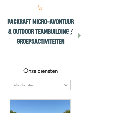
PACKRAFT MICRO-AVONTUUR
& OUTDOOR TEAMBUILDING /
GROEPSACTIVITEITEN
Onze diensten
Alle diensten