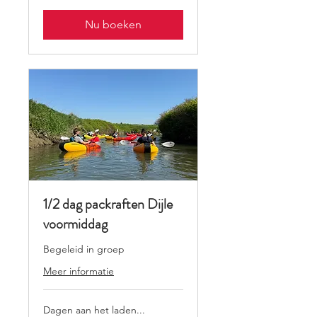
Nu boeken
1/2 dag packraften Dijle
voormiddag
Begeleid in groep
Meer informatie
Dagen aan het laden...