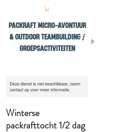
PACKRAFT MICRO-AVONTUUR
& OUTDOOR TEAMBUILDING /
GROEPSACTIVITEITEN
Deze dienst is niet beschikbaar, neem
contact op voor meer informatie.
Winterse
packrafttocht 1/2 dag