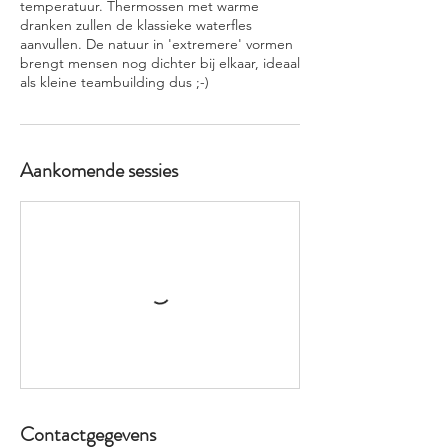
temperatuur. Thermossen met warme
dranken zullen de klassieke waterfles
aanvullen. De natuur in 'extremere' vormen
brengt mensen nog dichter bij elkaar, ideaal
als kleine teambuilding dus ;-)
Aankomende sessies
Contactgegevens