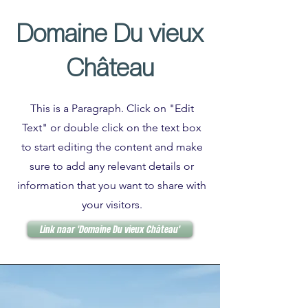
Domaine Du vieux
Château
This is a Paragraph. Click on "Edit
Text" or double click on the text box
to start editing the content and make
sure to add any relevant details or
information that you want to share with
your visitors.
Link naar 'Domaine Du vieux Château'