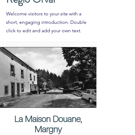
Welcome visitors to your site with a
short, engaging introduction. Double
click to edit and add your own text.
La Maison Douane,
Margny