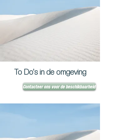
To Do's in de omgeving
Contacteer ons voor de beschikbaarheid