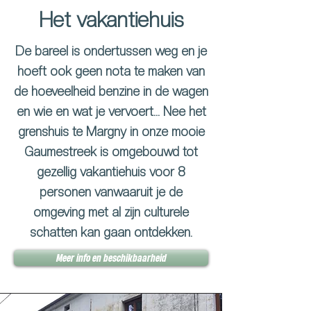
Het vakantiehuis
De bareel is ondertussen weg en je
hoeft ook geen nota te maken van
de hoeveelheid benzine in de wagen
en wie en wat je vervoert... Nee het
grenshuis te Margny in onze mooie
Gaumestreek is omgebouwd tot
gezellig vakantiehuis voor 8
personen vanwaaruit je de
omgeving met al zijn culturele
schatten kan gaan ontdekken.
Meer info en beschikbaarheid